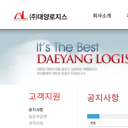
회사소개
고객지원
공지사항
공지사항
질문과답변
견적의뢰